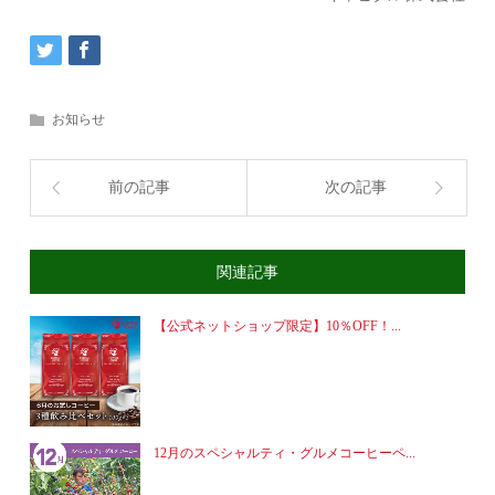
お知らせ
前の記事
次の記事
関連記事
【公式ネットショップ限定】10％OFF！...
12月のスペシャルティ・グルメコーヒーペ...