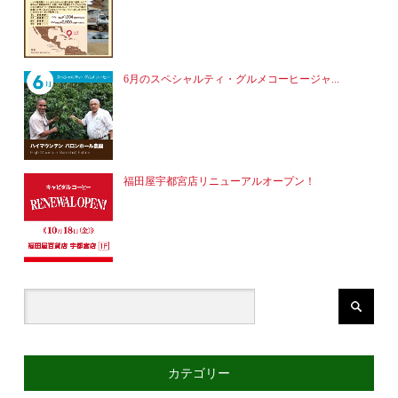
6月のスペシャルティ・グルメコーヒージャ...
福田屋宇都宮店リニューアルオープン！
カテゴリー