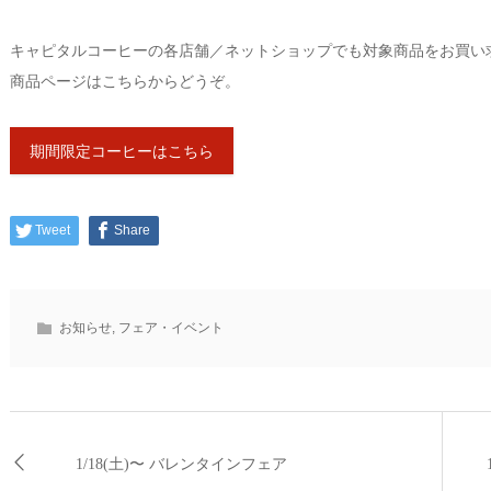
キャピタルコーヒーの各店舗／ネットショップでも対象商品をお買い
商品ページはこちらからどうぞ。
期間限定コーヒーはこちら
Tweet
Share
お知らせ
,
フェア・イベント
1/18(土)〜 バレンタインフェア