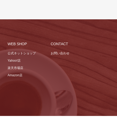
WEB SHOP
CONTACT
公式ネットショップ
お問い合わせ
Yahoo!店
楽天市場店
Amazon店