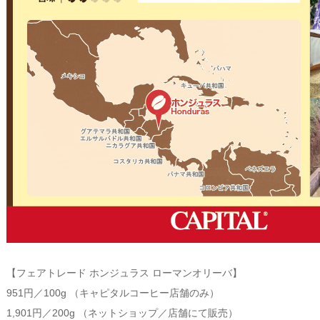
【フェアトレード ホンジュラス ローマンオリーバ】
951円／100g （キャピタルコーヒー店舗のみ）
1,901円／200g （ネットショップ／店舗にて販売）