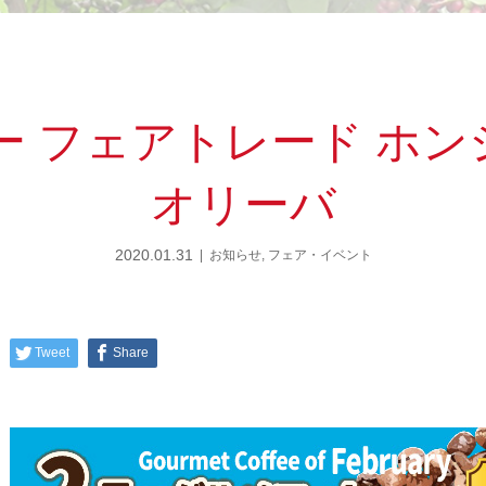
ー フェアトレード ホン
オリーバ
2020.01.31
お知らせ
,
フェア・イベント
Tweet
Share