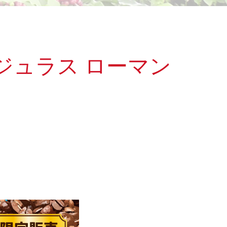
ジュラス ローマン