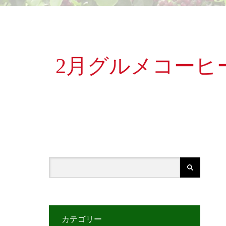
2月グルメコーヒ
カテゴリー