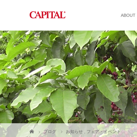
ABOUT
ブログ
お知らせ
,
フェア・イベント