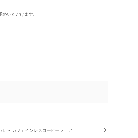
求めいただけます。
1/15〜 カフェインレスコーヒーフェア