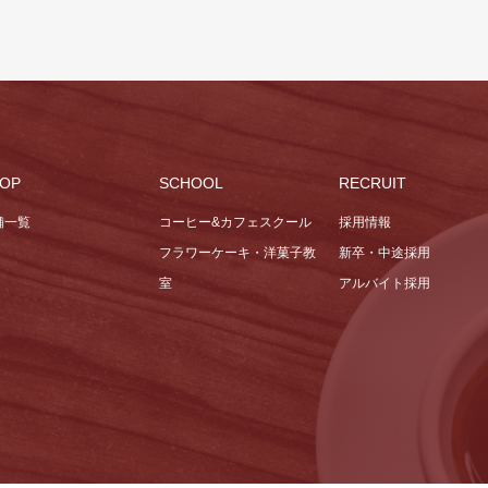
OP
SCHOOL
RECRUIT
舗一覧
コーヒー&カフェスクール
採用情報
フラワーケーキ・洋菓子教
新卒・中途採用
室
アルバイト採用