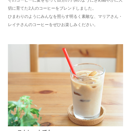
切に育てた2人のコーヒーをブレンドしました。
ひまわりのようにみんなを照らす明るく素敵な、マリアさん・
レイナさんのコーヒーをぜひお楽しみください。