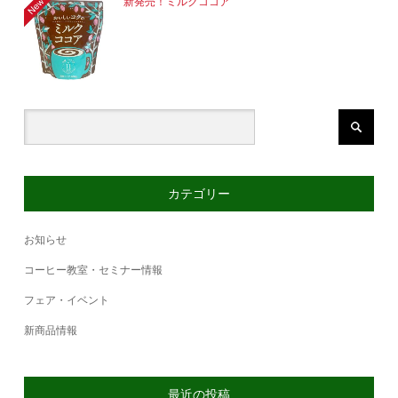
新発売！ミルクココア
カテゴリー
お知らせ
コーヒー教室・セミナー情報
フェア・イベント
新商品情報
最近の投稿