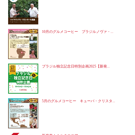
10月のグルメコーヒー ブラジルノヴァ・...
ブラジル独立記念日特別企画2025【新発...
5月のグルメコーヒー キューバ・クリスタ...