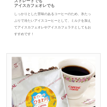
ストレートでも
アイスカフェオレでも
しっかりとした苦味のあるコーヒーのため、氷たっ
ぷりで冷たいアイスコーヒーとして、ミルクを加え
てアイスカフェオレやアイスカフェラテとしてもお
すすめです！