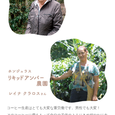
コーヒー生産はとても大変な重労働です。男性でも大変！
そのコーヒーに愛をもって自分の子供のようにきめ細やかに大