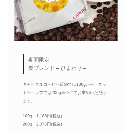
期間限定
夏ブレンド – ひまわり –
キャピタルコーヒー店舗では100gから、
ネッ
トショップでは200g単位にてお求めいただけ
ます。
100g 1,188円(税込)
200g 2,376円(税込)