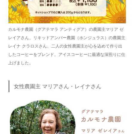
カルモナ農園（グアテマラ アンティグア）の農園主マリア ゼ
レイアさん、リキッドアンバー農園（ホンジュラス）の農園主
レイナ クラロスさん、二人の女性農園主が心を込めて作り出
したコーヒーをブレンド。
アイスコーヒーに最適な深煎りに仕
上げました。
女性農園主 マリアさん・レイナさん